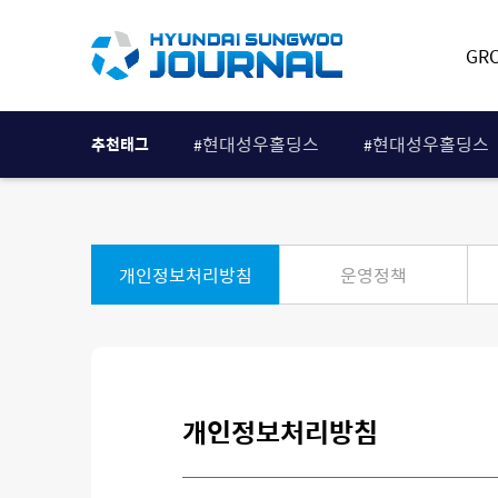
GR
현대성우홀딩스
현대성우홀딩스
추천태그
#
#
개인정보처리방침
운영정책
개인정보처리방침