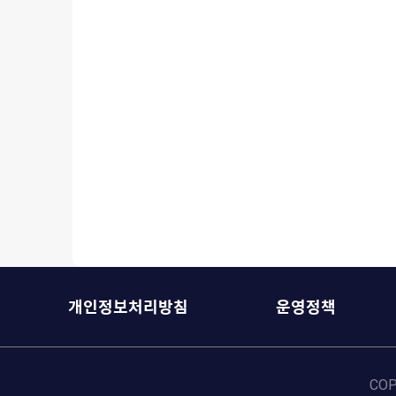
개인정보처리방침
운영정책
COP