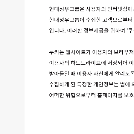
현대성우그룹은 사용자의 인터넷상에서
현대성우그룹이 수집한 고객으로부터 제
입니다. 이러한 정보제공을 위하여 '쿠키
쿠키는 웹사이트가 이용자의 브라우저
이용자의 하드드라이브에 저장되어 이용
받아들일 때 이용자 자신에게 알리도
수집하게 된 특정한 개인정보는 법에 
어떠한 위협으로부터 홈페이지를 보호