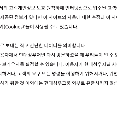
의 고객개인정보 보호 원칙하에 인터넷상으로 입수된 고객에
공된 정보가 있다면 이 사이트의 사용에 대한 측정과 이 
(Cookies)'들이 사용될 수도 있습니다.
로 보내는 작고 간단한 데이터를 의미합니다.
자께서 현대성우저널 다시 방문하셨을 때 우리들이 알 수 
록 브라우저를 설정할 수 있습니다. 이용자가 현대성우저널
의하거나, 고객의 요구 또는 명령을 이행하기 위해서거나, 위
하기 위한 것 이외에는 현대성우그룹 외부로 유출시키지 않