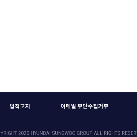
법적고지
이메일 무단수집거부
YRIGHT 2020 HYUNDAI SUNGWOO GROUP. ALL RIGHTS RESER